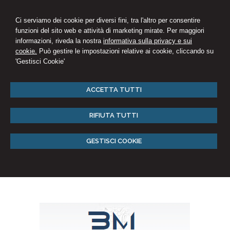
Ci serviamo dei cookie per diversi fini, tra l'altro per consentire
funzioni del sito web e attività di marketing mirate. Per maggiori
informazioni, riveda la nostra
informativa sulla privacy e sui
cookie.
Può gestire le impostazioni relative ai cookie, cliccando su
'Gestisci Cookie'
ACCETTA TUTTI
RIFIUTA TUTTI
GESTISCI COOKIE