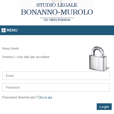
MENU
Area clienti
Inserisci i tuoi dati per accedere
Password dimenticata?
Clicca qui