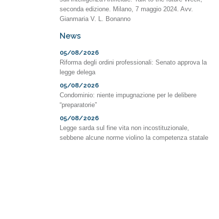
seconda edizione. Milano, 7 maggio 2024. Avv.
Gianmaria V. L. Bonanno
News
05/08/2026
Riforma degli ordini professionali: Senato approva la
legge delega
05/08/2026
Condominio: niente impugnazione per le delibere
“preparatorie”
05/08/2026
Legge sarda sul fine vita non incostituzionale,
sebbene alcune norme violino la competenza statale