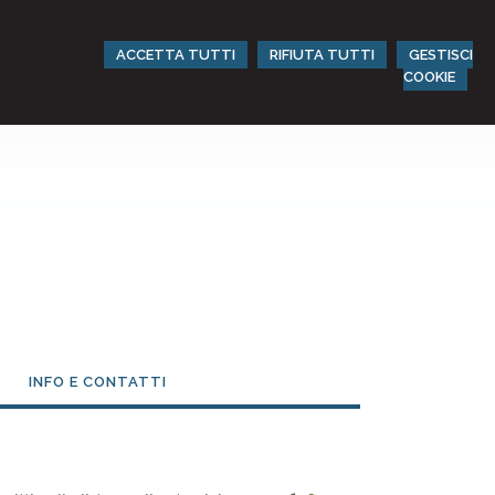
ACCETTA TUTTI
RIFIUTA TUTTI
GESTISCI
COOKIE
INFO E CONTATTI