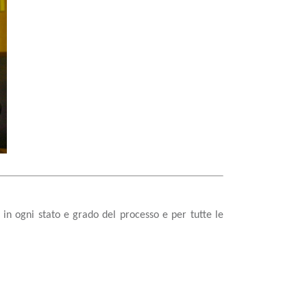
 in ogni stato e grado del processo e per tutte le