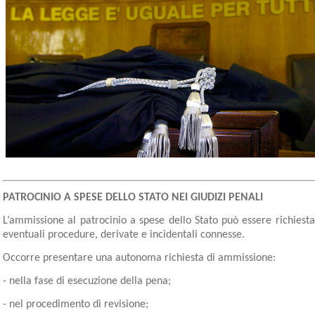
PATROCINIO A SPESE DELLO STATO NEI GIUDIZI PENALI
L’ammissione al patrocinio a spese dello Stato può essere richiesta
eventuali procedure, derivate e incidentali connesse.
Occorre presentare una autonoma richiesta di ammissione:
- nella fase di esecuzione della pena;
- nel procedimento di revisione;