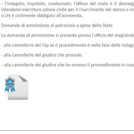
- l’indagato, imputato, condannato, l’offeso dal reato e il danneg
intendano esercitare azione civile per il risarcimento del danno o res
o chi è civilmente obbligato all’ammenda.
Domanda di ammissione al patrocinio a spese dello Stato
La domanda di ammissione si presenta presso l’ufficio del magistrato
- alla cancellerie del Gip se il procedimento è nella fase delle indagi
- alla cancellerie del giudice che procede;
- alla cancellerie del giudice che ha emesso il provvedimento in ca