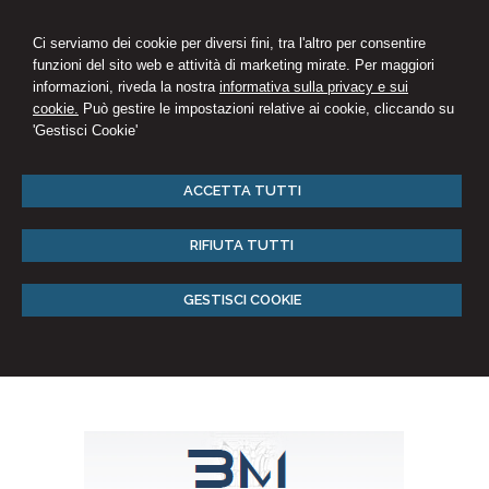
Ci serviamo dei cookie per diversi fini, tra l'altro per consentire
funzioni del sito web e attività di marketing mirate. Per maggiori
informazioni, riveda la nostra
informativa sulla privacy e sui
cookie.
Può gestire le impostazioni relative ai cookie, cliccando su
'Gestisci Cookie'
ACCETTA TUTTI
RIFIUTA TUTTI
GESTISCI COOKIE