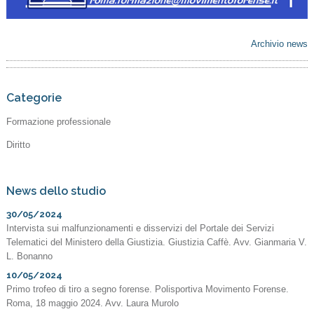
Archivio news
Categorie
Formazione professionale
Diritto
News dello studio
30/05/2024
Intervista sui malfunzionamenti e disservizi del Portale dei Servizi
Telematici del Ministero della Giustizia. Giustizia Caffè. Avv. Gianmaria V.
L. Bonanno
10/05/2024
Primo trofeo di tiro a segno forense. Polisportiva Movimento Forense.
Roma, 18 maggio 2024. Avv. Laura Murolo