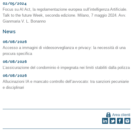
02/05/2024
Focus su AI Act, la regolamentazione europea sull’intelligenza Artificiale.
Talk to the future Week, seconda edizione. Milano, 7 maggio 2024. Avv.
Gianmaria V. L. Bonanno
News
06/08/2026
Accesso a immagini di videosorveglianza e privacy: la necessità di una
procura specifica
06/08/2026
L’assicurazione del condominio è impegnata nei limiti stabiliti dalla polizza
06/08/2026
Allucinazioni IA e mancato controllo dell’avvocato: tra sanzioni pecuniarie
e disciplinari
Area clienti