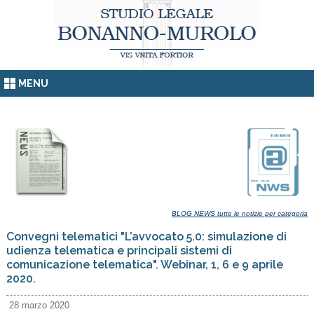
MENU
BLOG NEWS tutte le notizie per categoria
Convegni telematici "L’avvocato 5.0: simulazione di
udienza telematica e principali sistemi di
comunicazione telematica". Webinar, 1, 6 e 9 aprile
2020.
28 marzo 2020