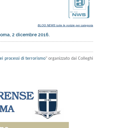
BLOG NEWS tutte le notizie per categoria
 Roma, 2 dicembre 2016.
nei processi di terrorismo
" organizzato dai Colleghi