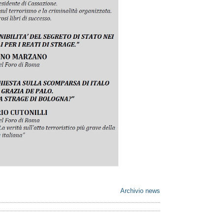
Archivio news