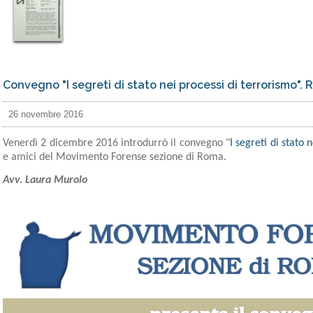
Convegno "I segreti di stato nei processi di terrorismo".
26 novembre 2016
Venerdì 2 dicembre 2016 introdurrò il convegno "
I segreti di stato 
e amici del Movimento Forense sezione di Roma.
Avv. Laura Murolo