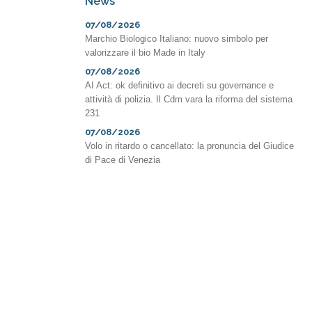
News
07/08/2026
Marchio Biologico Italiano: nuovo simbolo per
valorizzare il bio Made in Italy
07/08/2026
AI Act: ok definitivo ai decreti su governance e
attività di polizia. Il Cdm vara la riforma del sistema
231
07/08/2026
Volo in ritardo o cancellato: la pronuncia del Giudice
di Pace di Venezia