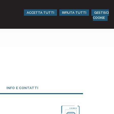
ACCETTA TUTTI
RIFIUTA TUTTI
GESTISCI
COOKIE
INFO E CONTATTI