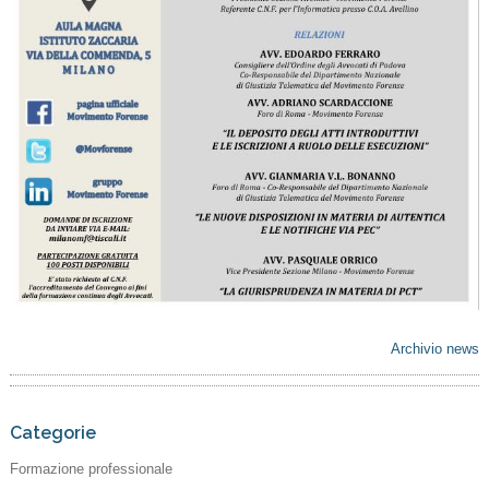
Archivio news
Categorie
Formazione professionale