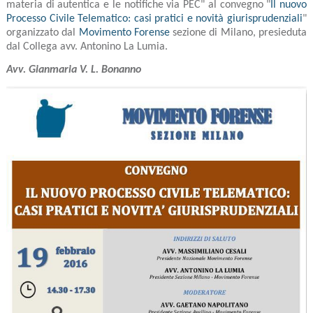
materia di autentica e le notifiche via PEC" al convegno "
Il nuovo
Processo Civile Telematico: casi pratici e novità giurisprudenziali
"
organizzato dal
Movimento Forense
sezione di Milano, presieduta
dal Collega avv. Antonino La Lumia.
Avv. Gianmaria V. L. Bonanno