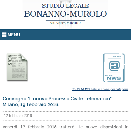
MENU
BLOG NEWS tutte le notizie per categoria
Convegno "Il nuovo Processo Civile Telematico".
Milano, 19 febbraio 2016.
12 febbraio 2016
Venerdì 19 febbraio 2016 tratterò "le nuove disposizioni in