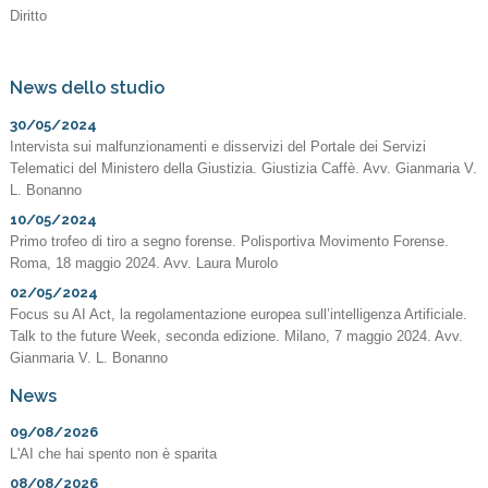
Diritto
News dello studio
30/05/2024
Intervista sui malfunzionamenti e disservizi del Portale dei Servizi
Telematici del Ministero della Giustizia. Giustizia Caffè. Avv. Gianmaria V.
L. Bonanno
10/05/2024
Primo trofeo di tiro a segno forense. Polisportiva Movimento Forense.
Roma, 18 maggio 2024. Avv. Laura Murolo
02/05/2024
Focus su AI Act, la regolamentazione europea sull’intelligenza Artificiale.
Talk to the future Week, seconda edizione. Milano, 7 maggio 2024. Avv.
Gianmaria V. L. Bonanno
News
09/08/2026
L'AI che hai spento non è sparita
08/08/2026