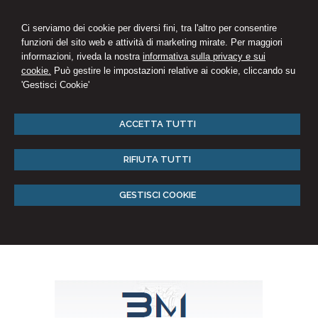
Ci serviamo dei cookie per diversi fini, tra l'altro per consentire
funzioni del sito web e attività di marketing mirate. Per maggiori
informazioni, riveda la nostra
informativa sulla privacy e sui
cookie.
Può gestire le impostazioni relative ai cookie, cliccando su
'Gestisci Cookie'
ACCETTA TUTTI
RIFIUTA TUTTI
GESTISCI COOKIE