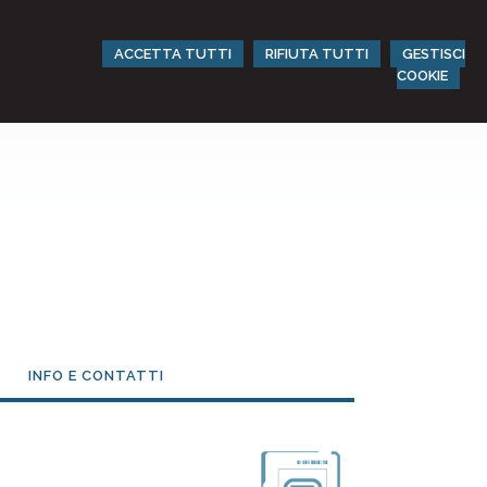
ACCETTA TUTTI
RIFIUTA TUTTI
GESTISCI
COOKIE
INFO E CONTATTI