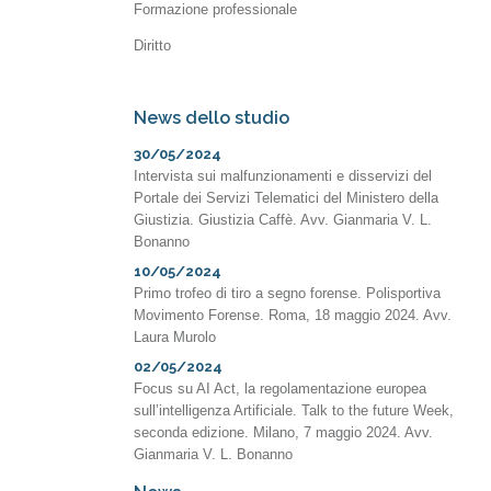
Formazione professionale
Diritto
News dello studio
30/05/2024
Intervista sui malfunzionamenti e disservizi del
Portale dei Servizi Telematici del Ministero della
Giustizia. Giustizia Caffè. Avv. Gianmaria V. L.
Bonanno
10/05/2024
Primo trofeo di tiro a segno forense. Polisportiva
Movimento Forense. Roma, 18 maggio 2024. Avv.
Laura Murolo
02/05/2024
Focus su AI Act, la regolamentazione europea
sull’intelligenza Artificiale. Talk to the future Week,
seconda edizione. Milano, 7 maggio 2024. Avv.
Gianmaria V. L. Bonanno