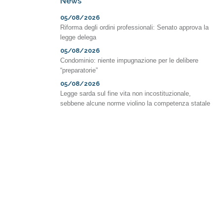
News
05/08/2026
Riforma degli ordini professionali: Senato approva la
legge delega
05/08/2026
Condominio: niente impugnazione per le delibere
“preparatorie”
05/08/2026
Legge sarda sul fine vita non incostituzionale,
sebbene alcune norme violino la competenza statale