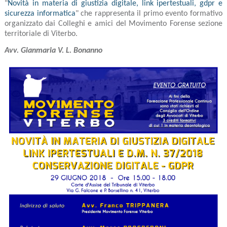
"
Novità in materia di giustizia digitale, link ipertestuali, gdpr e
sicurezza informatica
" che rappresenta il primo evento formativo
organizzato dai Colleghi e amici del Movimento Forense sezione
territoriale di Viterbo.
Avv. Gianmaria V. L. Bonanno