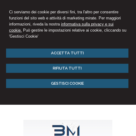
Ci serviamo dei cookie per diversi fini, tra l'altro per consentire
funzioni del sito web e attività di marketing mirate. Per maggiori
informazioni, riveda la nostra
informativa sulla privacy e sui
cookie.
Può gestire le impostazioni relative ai cookie, cliccando su
'Gestisci Cookie'
ACCETTA TUTTI
RIFIUTA TUTTI
GESTISCI COOKIE