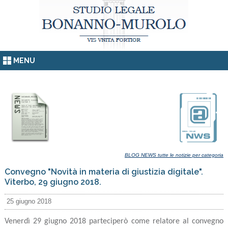
MENU
BLOG NEWS tutte le notizie per categoria
Convegno "Novità in materia di giustizia digitale".
Viterbo, 29 giugno 2018.
25 giugno 2018
Venerdì 29 giugno 2018 parteciperò come relatore al convegno