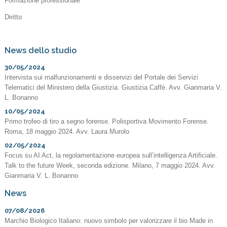
Formazione professionale
Diritto
News dello studio
30/05/2024
Intervista sui malfunzionamenti e disservizi del Portale dei Servizi
Telematici del Ministero della Giustizia. Giustizia Caffè. Avv. Gianmaria V.
L. Bonanno
10/05/2024
Primo trofeo di tiro a segno forense. Polisportiva Movimento Forense.
Roma, 18 maggio 2024. Avv. Laura Murolo
02/05/2024
Focus su AI Act, la regolamentazione europea sull’intelligenza Artificiale.
Talk to the future Week, seconda edizione. Milano, 7 maggio 2024. Avv.
Gianmaria V. L. Bonanno
News
07/08/2026
Marchio Biologico Italiano: nuovo simbolo per valorizzare il bio Made in