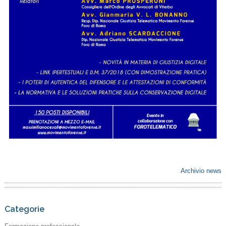
Archivio news
Categorie