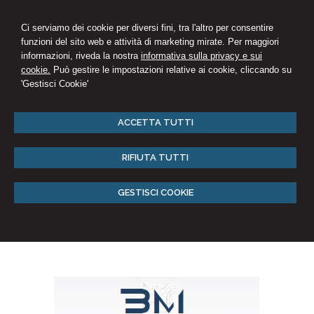
Ci serviamo dei cookie per diversi fini, tra l'altro per consentire
funzioni del sito web e attività di marketing mirate. Per maggiori
informazioni, riveda la nostra
informativa sulla privacy e sui
cookie.
Può gestire le impostazioni relative ai cookie, cliccando su
'Gestisci Cookie'
ACCETTA TUTTI
RIFIUTA TUTTI
GESTISCI COOKIE