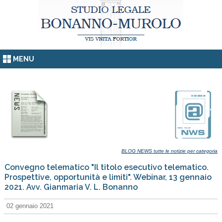
MENU
BLOG NEWS tutte le notizie per categoria
Convegno telematico "Il titolo esecutivo telematico.
Prospettive, opportunità e limiti". Webinar, 13 gennaio
2021. Avv. Gianmaria V. L. Bonanno
02 gennaio 2021