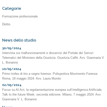
Categorie
Formazione professionale
Diritto
News dello studio
30/05/2024
Intervista sui malfunzionamenti e disservizi del Portale dei Servizi
Telematici del Ministero della Giustizia. Giustizia Caffè. Avv. Gianmaria V.
L. Bonanno
10/05/2024
Primo trofeo di tiro a segno forense. Polisportiva Movimento Forense.
Roma, 18 maggio 2024. Avv. Laura Murolo
02/05/2024
Focus su AI Act, la regolamentazione europea sull’intelligenza Artificiale.
Talk to the future Week, seconda edizione. Milano, 7 maggio 2024. Avv.
Gianmaria V. L. Bonanno