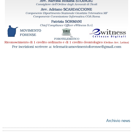
Archivio news