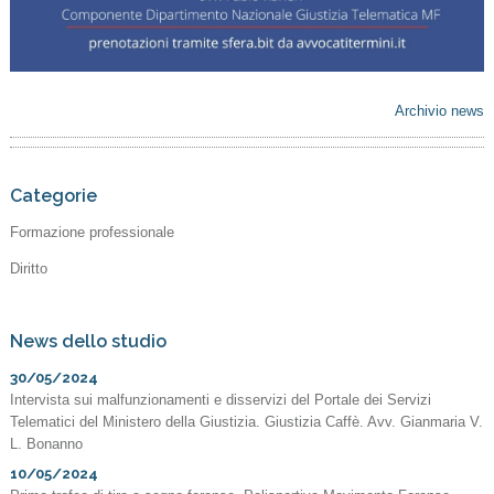
Archivio news
Categorie
Formazione professionale
Diritto
News dello studio
30/05/2024
Intervista sui malfunzionamenti e disservizi del Portale dei Servizi
Telematici del Ministero della Giustizia. Giustizia Caffè. Avv. Gianmaria V.
L. Bonanno
10/05/2024