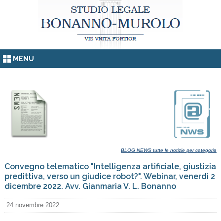
MENU
BLOG NEWS tutte le notizie per categoria
Convegno telematico "Intelligenza artificiale, giustizia
predittiva, verso un giudice robot?". Webinar, venerdì 2
dicembre 2022. Avv. Gianmaria V. L. Bonanno
24 novembre 2022