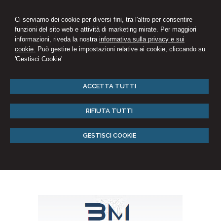
Ci serviamo dei cookie per diversi fini, tra l'altro per consentire
funzioni del sito web e attività di marketing mirate. Per maggiori
informazioni, riveda la nostra
informativa sulla privacy e sui
cookie.
Può gestire le impostazioni relative ai cookie, cliccando su
'Gestisci Cookie'
ACCETTA TUTTI
RIFIUTA TUTTI
GESTISCI COOKIE