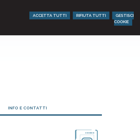
ACCETTA TUTTI
RIFIUTA TUTTI
GESTISCI
COOKIE
INFO E CONTATTI