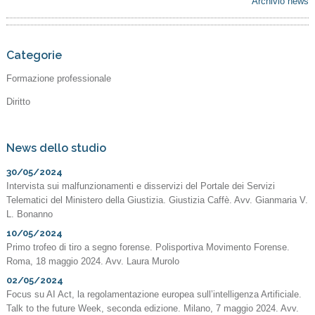
Archivio news
Categorie
Formazione professionale
Diritto
News dello studio
30/05/2024
Intervista sui malfunzionamenti e disservizi del Portale dei Servizi
Telematici del Ministero della Giustizia. Giustizia Caffè. Avv. Gianmaria V.
L. Bonanno
10/05/2024
Primo trofeo di tiro a segno forense. Polisportiva Movimento Forense.
Roma, 18 maggio 2024. Avv. Laura Murolo
02/05/2024
Focus su AI Act, la regolamentazione europea sull’intelligenza Artificiale.
Talk to the future Week, seconda edizione. Milano, 7 maggio 2024. Avv.