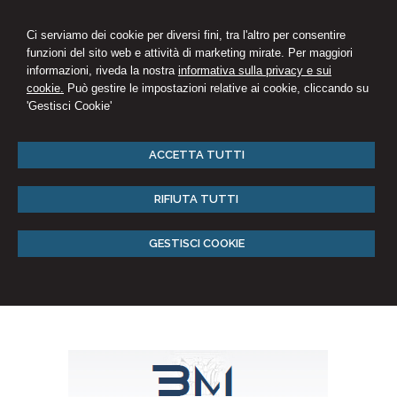
Ci serviamo dei cookie per diversi fini, tra l'altro per consentire
funzioni del sito web e attività di marketing mirate. Per maggiori
informazioni, riveda la nostra
informativa sulla privacy e sui
cookie.
Può gestire le impostazioni relative ai cookie, cliccando su
'Gestisci Cookie'
ACCETTA TUTTI
RIFIUTA TUTTI
GESTISCI COOKIE