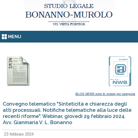
MENU
BLOG NEWS tutte le notizie per categoria
Convegno telematico "Sinteticità e chiarezza degli
atti processuali. Notifiche telematiche alla luce delle
recenti riforme". Webinar, giovedì 29 febbraio 2024.
Avv. Gianmaria V. L. Bonanno
23 febbraio 2024