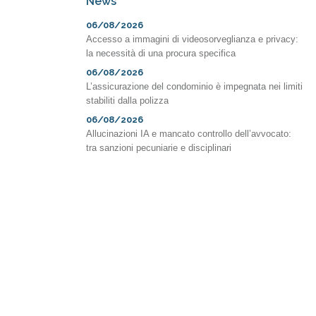
News
06/08/2026
Accesso a immagini di videosorveglianza e privacy:
la necessità di una procura specifica
06/08/2026
L’assicurazione del condominio è impegnata nei limiti
stabiliti dalla polizza
06/08/2026
Allucinazioni IA e mancato controllo dell’avvocato:
tra sanzioni pecuniarie e disciplinari