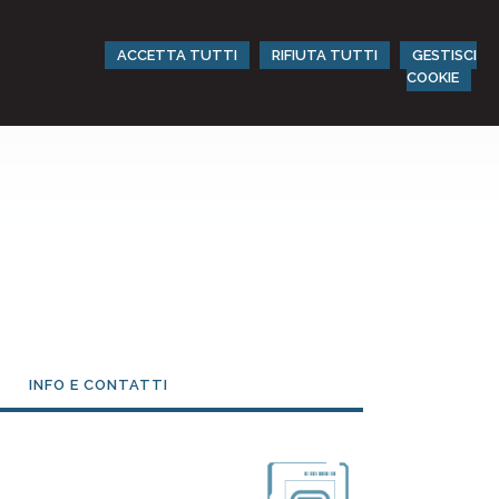
ACCETTA TUTTI
RIFIUTA TUTTI
GESTISCI
COOKIE
INFO E CONTATTI