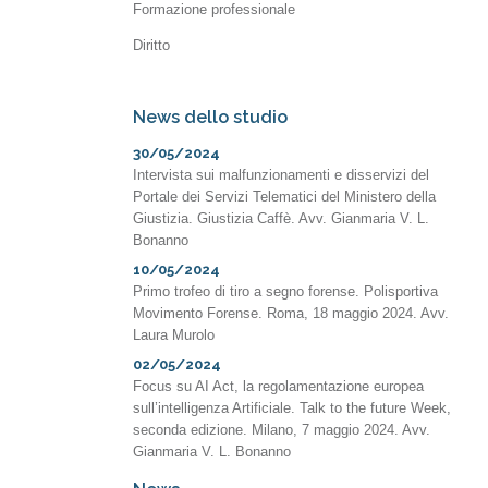
Formazione professionale
Diritto
News dello studio
30/05/2024
Intervista sui malfunzionamenti e disservizi del
Portale dei Servizi Telematici del Ministero della
Giustizia. Giustizia Caffè. Avv. Gianmaria V. L.
Bonanno
10/05/2024
Primo trofeo di tiro a segno forense. Polisportiva
Movimento Forense. Roma, 18 maggio 2024. Avv.
Laura Murolo
02/05/2024
Focus su AI Act, la regolamentazione europea
sull’intelligenza Artificiale. Talk to the future Week,
seconda edizione. Milano, 7 maggio 2024. Avv.
Gianmaria V. L. Bonanno