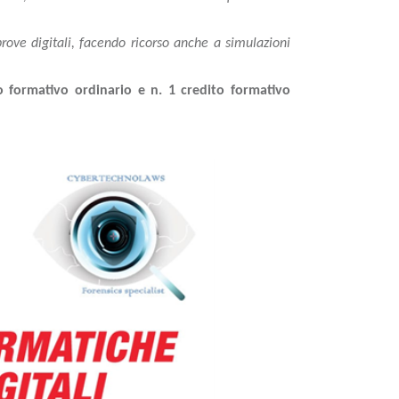
 prove digitali, facendo ricorso anche a simulazioni
o formativo ordinario e n. 1 credito formativo