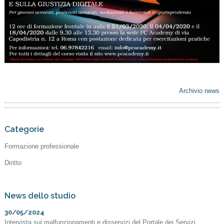
Archivio news
Categorie
Formazione professionale
Diritto
News dello studio
30/05/2024
Intervista sui malfunzionamenti e disservizi del Portale dei Servizi