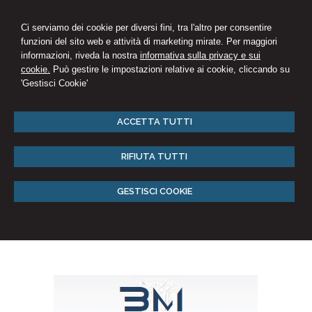
Ci serviamo dei cookie per diversi fini, tra l'altro per consentire
funzioni del sito web e attività di marketing mirate. Per maggiori
informazioni, riveda la nostra
informativa sulla privacy e sui
cookie.
Può gestire le impostazioni relative ai cookie, cliccando su
'Gestisci Cookie'
ACCETTA TUTTI
RIFIUTA TUTTI
GESTISCI COOKIE