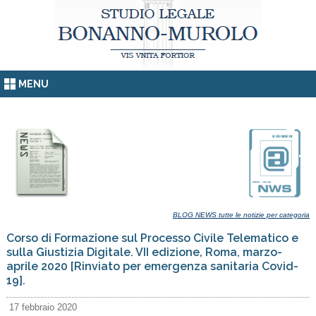
MENU
BLOG NEWS tutte le notizie per categoria
Corso di Formazione sul Processo Civile Telematico e
sulla Giustizia Digitale. VII edizione, Roma, marzo-
aprile 2020 [Rinviato per emergenza sanitaria Covid-
19].
17 febbraio 2020