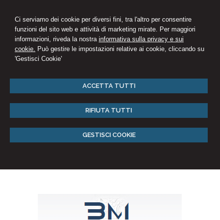
Ci serviamo dei cookie per diversi fini, tra l'altro per consentire
funzioni del sito web e attività di marketing mirate. Per maggiori
informazioni, riveda la nostra
informativa sulla privacy e sui
cookie.
Può gestire le impostazioni relative ai cookie, cliccando su
'Gestisci Cookie'
ACCETTA TUTTI
RIFIUTA TUTTI
GESTISCI COOKIE