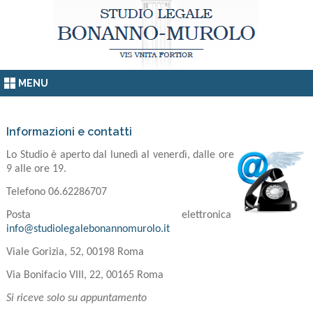
MENU
Informazioni e contatti
Lo Studio è aperto dal lunedì al venerdì,
dalle ore
9 alle ore 19.
Telefono 06.62286707
Posta elettronica
info@studiolegalebonannomurolo.it
Viale Gorizia, 52, 00198 Roma
Via Bonifacio VIII, 22, 00165 Roma
Si riceve solo su appuntamento