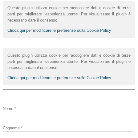
Questo plugin utilizza cookie per raccogliere dati e cookie di terze
parti per migliorare l'esperienza utente. Per visualizzare il plugin è
necessario dare il consenso.
Clicca qui per modificare le preferenze sulla Cookie Policy
Questo plugin utilizza cookie per raccogliere dati e cookie di terze
parti per migliorare l'esperienza utente. Per visualizzare il plugin è
necessario dare il consenso.
Clicca qui per modificare le preferenze sulla Cookie Policy
Nome *
Cognome *