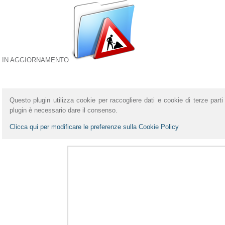
IN AGGIORNAMENTO
Questo plugin utilizza cookie per raccogliere dati e cookie di terze parti 
plugin è necessario dare il consenso.
Clicca qui per modificare le preferenze sulla Cookie Policy