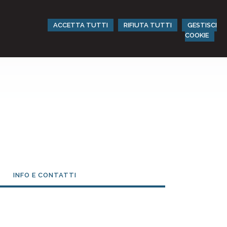
ACCETTA TUTTI
RIFIUTA TUTTI
GESTISCI
COOKIE
INFO E CONTATTI