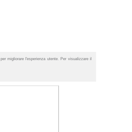
per migliorare l'esperienza utente. Per visualizzare il