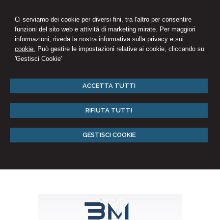
Ci serviamo dei cookie per diversi fini, tra l'altro per consentire
funzioni del sito web e attività di marketing mirate. Per maggiori
informazioni, riveda la nostra
informativa sulla privacy e sui
cookie.
Può gestire le impostazioni relative ai cookie, cliccando su
'Gestisci Cookie'
ACCETTA TUTTI
RIFIUTA TUTTI
GESTISCI COOKIE