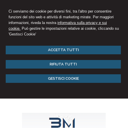
Ci serviamo dei cookie per diversi fini, tra l'altro per consentire
funzioni del sito web e attività di marketing mirate. Per maggiori
informazioni, riveda la nostra
informativa sulla privacy e sui
cookie.
Può gestire le impostazioni relative ai cookie, cliccando su
'Gestisci Cookie'
ACCETTA TUTTI
RIFIUTA TUTTI
GESTISCI COOKIE