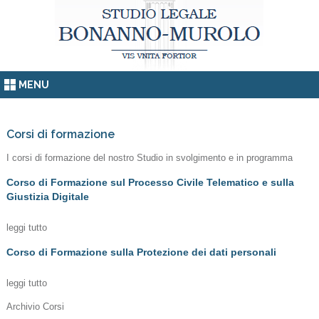
MENU
Corsi di formazione
I corsi di formazione del nostro Studio in svolgimento e in programma
Corso di Formazione sul Processo Civile Telematico e sulla
Giustizia Digitale
leggi tutto
Corso di Formazione sulla Protezione dei dati personali
leggi tutto
Archivio Corsi